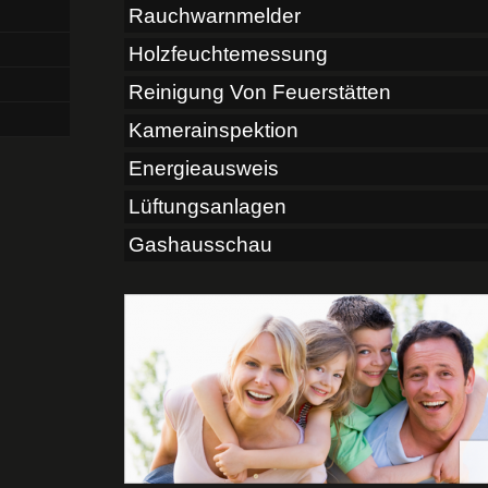
Rauchwarnmelder
Holzfeuchtemessung
Reinigung Von Feuerstätten
Kamerainspektion
Energieausweis
Lüftungsanlagen
Gashausschau