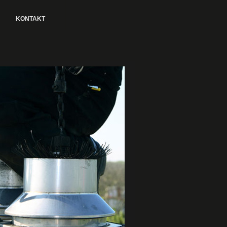
KONTAKT