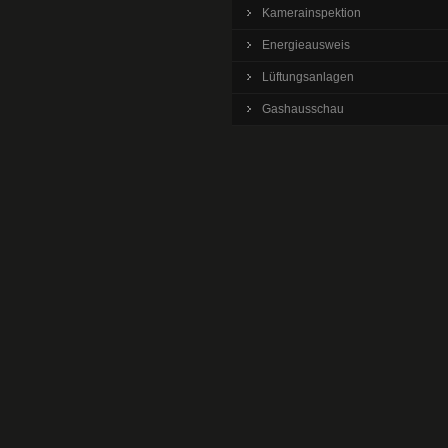
Kamerainspektion
Energieausweis
Lüftungsanlagen
Gashausschau