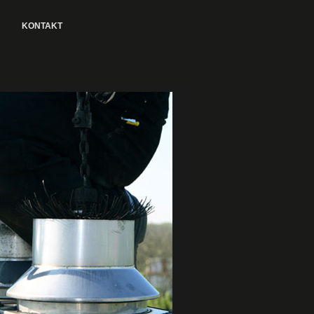
KONTAKT